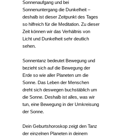
Sonnenaufgang und bei
Sonnenuntergang die Dunkelheit –
deshalb ist dieser Zeitpunkt des Tages
so hilfreich für die Meditation. Zu dieser
Zeit können wir das Verhältnis von
Licht und Dunkelheit sehr deutlich
sehen.
Sonnentanz bedeutet Bewegung und
bezieht sich auf die Bewegung der
Erde so wie aller Planeten um die
Sonne. Das Leben der Menschen
dreht sich deswegen buchstäblich um
die Sonne. Deshalb ist alles, was wir
tun, eine Bewegung in der Umkreisung
der Sonne.
Dein Geburtshoroskop zeigt den Tanz
der einzelnen Planeten in deinem