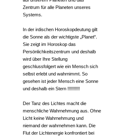
Zentrum für alle Planeten unseres
Systems.
In der irdischen Horoskopdeutung gilt
die Sonne als der wichtigste „Planet“.
Sie zeigt im Horoskop das
Persönlichkeitszentrum und deshalb
wird über Ihre Stellung
geschlussfolgert wie ein Mensch sich
selbst erlebt und wahrnimmt. So
gesehen ist jeder Mensch eine Sonne
und deshalb ein Stern !!!!!!!!!!
Der Tanz des Lichtes macht die
menschliche Wahrnehmung aus. Ohne
Licht keine Wahrnehmung und
niemand der wahrnehmen kann. Die
Flut der Lichtenergie konfrontiert bei