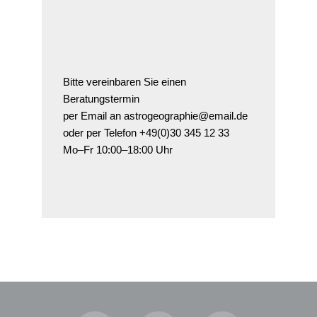
Bitte vereinbaren Sie einen
Beratungstermin
per Email an astrogeographie@email.de
oder per Telefon +49(0)30 345 12 33
Mo–Fr 10:00–18:00 Uhr