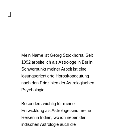
Mein Name ist Georg Stockhorst. Seit
1992 arbeite ich als Astrologe in Berlin.
Schwerpunkt meiner Arbeit ist eine
lösungsorientierte Horoskopdeutung
nach den Prinzipien der Astrologischen
Psychologie.
Besonders wichtig für meine
Entwicklung als Astrologe sind meine
Reisen in Indien, wo ich neben der
indischen Astrologie auch die