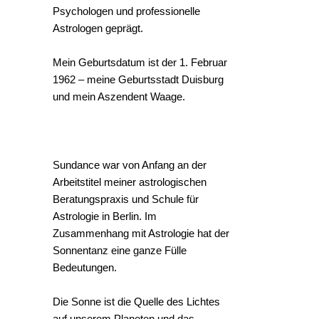
Psychologen und professionelle
Astrologen geprägt.
Mein Geburtsdatum ist der 1. Februar
1962 – meine Geburtsstadt Duisburg
und mein Aszendent Waage.
Sundance war von Anfang an der
Arbeitstitel meiner astrologischen
Beratungspraxis und Schule für
Astrologie in Berlin. Im
Zusammenhang mit Astrologie hat der
Sonnentanz eine ganze Fülle
Bedeutungen.
Die Sonne ist die Quelle des Lichtes
auf unserem Planeten und das