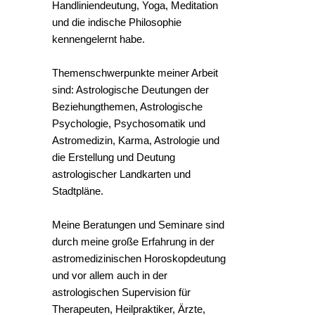
Handliniendeutung, Yoga, Meditation
und die indische Philosophie
kennengelernt habe.
Themenschwerpunkte meiner Arbeit
sind: Astrologische Deutungen der
Beziehungthemen, Astrologische
Psychologie, Psychosomatik und
Astromedizin, Karma, Astrologie und
die Erstellung und Deutung
astrologischer Landkarten und
Stadtpläne.
Meine Beratungen und Seminare sind
durch meine große Erfahrung in der
astromedizinischen Horoskopdeutung
und vor allem auch in der
astrologischen Supervision für
Therapeuten, Heilpraktiker, Ärzte,