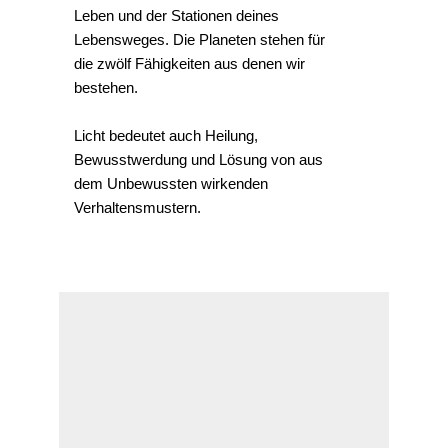
Leben und der Stationen deines
Lebensweges. Die Planeten stehen für
die zwölf Fähigkeiten aus denen wir
bestehen.
Licht bedeutet auch Heilung,
Bewusstwerdung und Lösung von aus
dem Unbewussten wirkenden
Verhaltensmustern.