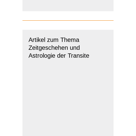
Artikel zum Thema
Zeitgeschehen und
Astrologie der Transite