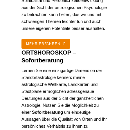
Spiritualität und Persönlichkeitsentwicklung
aus der Sicht der astrologischen Psychologie
zu betrachten kann helfen, das wir uns mit
schwierigen Themen leichter tun und auch
unsere eigenen Potentiale besser aushalten.
MEHR ERFAHREN
ORTSHOROSKOP –
Sofortberatung
Lernen Sie eine einzigartige Dimension der
Standortastrologie kennen: meine
astrologische Weltkarte, Landkarten und
Stadtpläne ermöglichen adressgenaue
Deutungen aus der Sicht der ganzheitlichen
Astrologie. Nutzen Sie die Möglichkeit zu
einer
Sofortberatung
um eindeutige
Aussagen über die Qualität von Orten und Ihr
persönliches Verhältnis zu ihnen zu