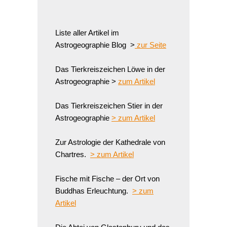
Liste aller Artikel im
Astrogeographie Blog >
zur Seite
Das Tierkreiszeichen Löwe in der
Astrogeographie >
zum Artikel
Das Tierkreiszeichen Stier in der
Astrogeographie
> zum Artikel
Zur Astrologie der Kathedrale von
Chartres.
> zum Artikel
Fische mit Fische – der Ort von
Buddhas Erleuchtung.
> zum
Artikel