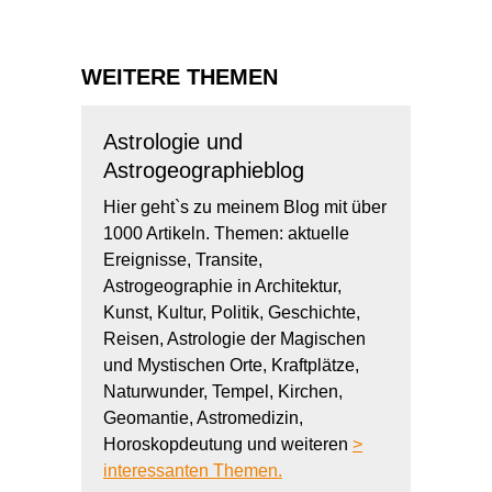
WEITERE THEMEN
Astrologie und
Astrogeographieblog
Hier geht`s zu meinem Blog mit über
1000 Artikeln. Themen: aktuelle
Ereignisse, Transite,
Astrogeographie in Architektur,
Kunst, Kultur, Politik, Geschichte,
Reisen, Astrologie der Magischen
und Mystischen Orte, Kraftplätze,
Naturwunder, Tempel, Kirchen,
Geomantie, Astromedizin,
Horoskopdeutung und weiteren
>
interessanten Themen.