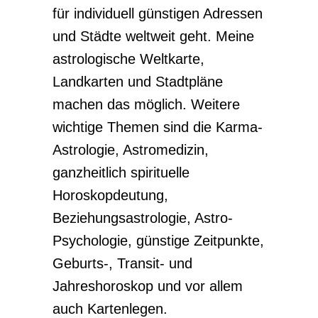
für individuell günstigen Adressen
und Städte weltweit geht. Meine
astrologische Weltkarte,
Landkarten und Stadtpläne
machen das möglich. Weitere
wichtige Themen sind die Karma-
Astrologie, Astromedizin,
ganzheitlich spirituelle
Horoskopdeutung,
Beziehungsastrologie, Astro-
Psychologie, günstige Zeitpunkte,
Geburts-, Transit- und
Jahreshoroskop und vor allem
auch Kartenlegen.