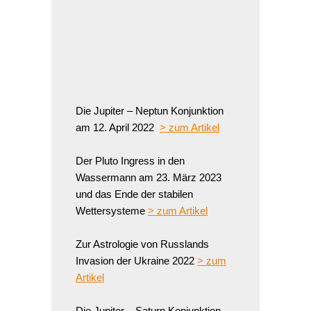
Die Jupiter – Neptun Konjunktion
am 12. April 2022
> zum Artikel
Der Pluto Ingress in den
Wassermann am 23. März 2023
und das Ende der stabilen
Wettersysteme
> zum Artikel
Zur Astrologie von Russlands
Invasion der Ukraine 2022
> zum
Artikel
Die Jupiter – Saturn Konjunktion