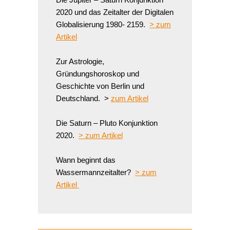
2020 und das Zeitalter der Digitalen
Globalisierung 1980- 2159.
> zum
Artikel
Zur Astrologie,
Gründungshoroskop und
Geschichte von Berlin und
Deutschland. >
zum Artikel
Die Saturn – Pluto Konjunktion
2020.
> zum Artikel
Wann beginnt das
Wassermannzeitalter?
> zum
Artikel