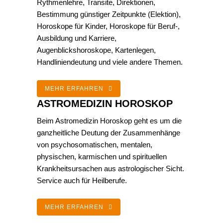
Rythmenlehre, Transite, Direktionen,
Bestimmung günstiger Zeitpunkte (Elektion),
Horoskope für Kinder, Horoskope für Beruf-,
Ausbildung und Karriere,
Augenblickshoroskope, Kartenlegen,
Handliniendeutung und viele andere Themen.
MEHR ERFAHREN
ASTROMEDIZIN HOROSKOP
Beim Astromedizin Horoskop geht es um die
ganzheitliche Deutung der Zusammenhänge
von psychosomatischen, mentalen,
physischen, karmischen und spirituellen
Krankheitsursachen aus astrologischer Sicht.
Service auch für Heilberufe.
MEHR ERFAHREN