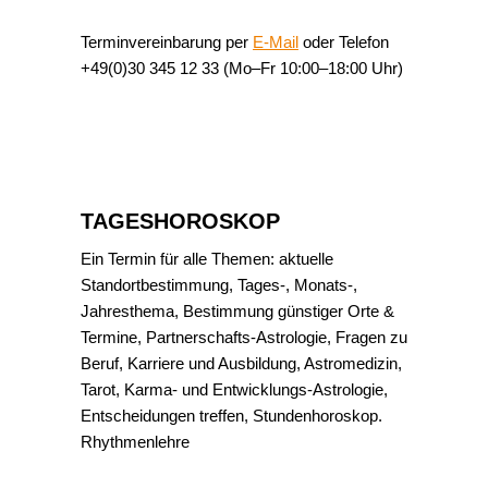
Terminvereinbarung per
E-Mail
oder Telefon
+49(0)30 345 12 33 (Mo–Fr 10:00–18:00 Uhr)
TAGESHOROSKOP
Ein Termin für alle Themen: aktuelle
Standortbestimmung, Tages-, Monats-,
Jahresthema, Bestimmung günstiger Orte &
Termine, Partnerschafts-Astrologie, Fragen zu
Beruf, Karriere und Ausbildung, Astromedizin,
Tarot, Karma- und Entwicklungs-Astrologie,
Entscheidungen treffen, Stundenhoroskop.
Rhythmenlehre