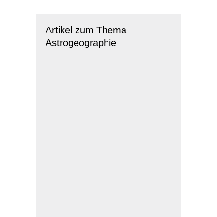
Artikel zum Thema
Astrogeographie