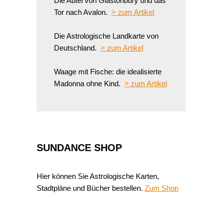
Die Abtei von Glastonbury und das
Tor nach Avalon.
> zum Artikel
Die Astrologische Landkarte von
Deutschland.
> zum Artikel
Waage mit Fische: die idealisierte
Madonna ohne Kind.
> zum Artikel
SUNDANCE SHOP
Hier können Sie Astrologische Karten,
Stadtpläne und Bücher bestellen.
Zum Shop