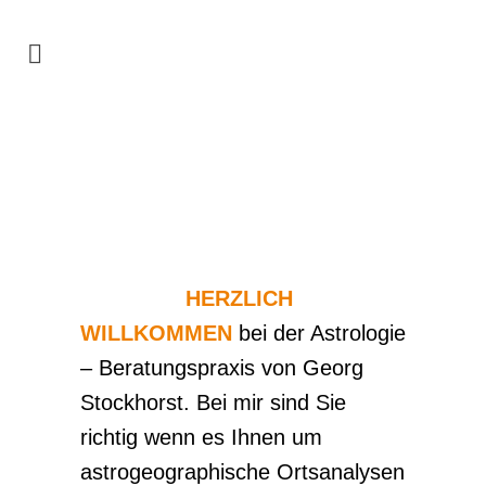
HERZLICH
WILLKOMMEN
bei der Astrologie
– Beratungspraxis von Georg
Stockhorst. Bei mir sind Sie
richtig wenn es Ihnen um
astrogeographische Ortsanalysen