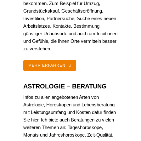
bekommen. Zum Beispiel für Umzug,
Grundstückskauf, Geschäftseröffnung,
Investition, Partnersuche, Suche eines neuen
Arbeitslatzes, Kontakte, Bestimmung
günstiger Urlaubsorte und auch um Intuitionen
und Gefühle, die Ihnen Orte vermitteln besser
zu verstehen.
MEHR ERFAHREN
ASTROLOGIE – BERATUNG
Infos zu allen angebotenen Arten von
Astrologie, Horoskopen und Lebensberatung
mit Leistungsumfang und Kosten dafür finden
Sie hier. Ich biete auch Beratungen zu vielen
weiteren Themen an: Tageshoroskope,
Monats und Jahreshoroskope, Zeit-Qualität,