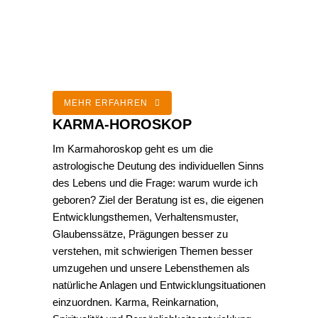
MEHR ERFAHREN
KARMA-HOROSKOP
Im Karmahoroskop geht es um die
astrologische Deutung des individuellen Sinns
des Lebens und die Frage: warum wurde ich
geboren? Ziel der Beratung ist es, die eigenen
Entwicklungsthemen, Verhaltensmuster,
Glaubenssätze, Prägungen besser zu
verstehen, mit schwierigen Themen besser
umzugehen und unsere Lebensthemen als
natürliche Anlagen und Entwicklungsituationen
einzuordnen. Karma, Reinkarnation,