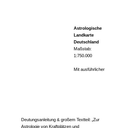
Astrologische
Landkarte
Deutschland
Maßstab:
1:750.000
Mit ausführlicher
Deutungsanleitung & großem Textteil: „Zur
Astrologie von Kraftplätzen und